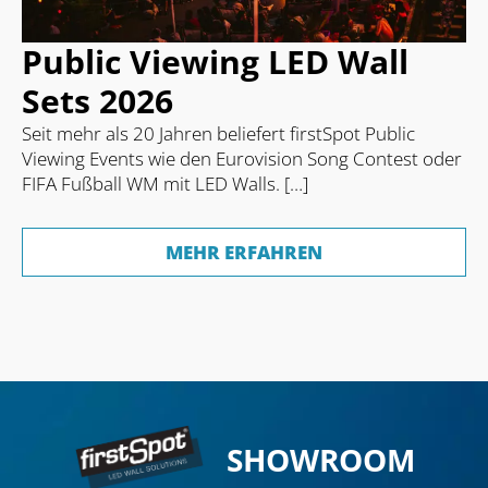
Public Viewing LED Wall
Sets 2026
Seit mehr als 20 Jahren beliefert firstSpot Public
Viewing Events wie den Eurovision Song Contest oder
FIFA Fußball WM mit LED Walls. […]
MEHR ERFAHREN
SHOWROOM