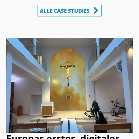
ALLE CASE STUDIES
Europas erster, digitaler