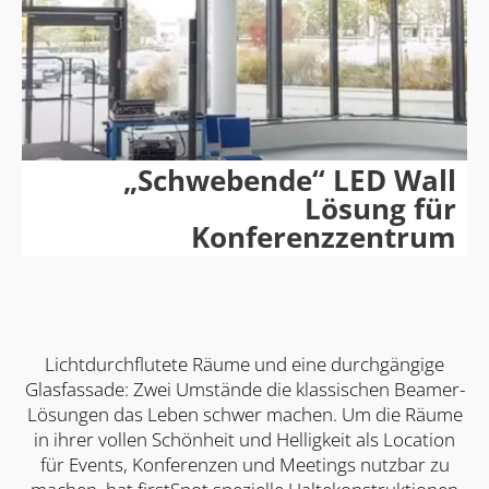
„Schwebende“ LED Wall
Lösung für
Konferenzzentrum
Lichtdurchflutete Räume und eine durchgängige
Glasfassade: Zwei Umstände die klassischen Beamer-
Lösungen das Leben schwer machen. Um die Räume
in ihrer vollen Schönheit und Helligkeit als Location
für Events, Konferenzen und Meetings nutzbar zu