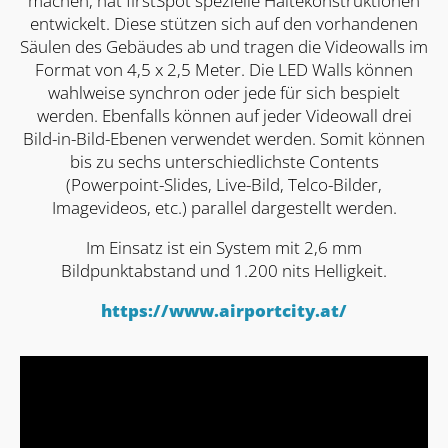
machen, hat firstSpot spezielle Haltekonstruktionen
entwickelt. Diese stützen sich auf den vorhandenen
Säulen des Gebäudes ab und tragen die Videowalls im
Format von 4,5 x 2,5 Meter. Die LED Walls können
wahlweise synchron oder jede für sich bespielt
werden. Ebenfalls können auf jeder Videowall drei
Bild-in-Bild-Ebenen verwendet werden. Somit können
bis zu sechs unterschiedlichste Contents
(Powerpoint-Slides, Live-Bild, Telco-Bilder,
Imagevideos, etc.) parallel dargestellt werden.
Im Einsatz ist ein System mit 2,6 mm
Bildpunktabstand und 1.200 nits Helligkeit.
https://www.airportcity.at/