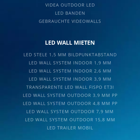
VIDEA OUTDOOR LED
LED BANDEN
GEBRAUCHTE VIDEOWALLS
LED WALL MIETEN
LED STELE 1,5 MM BILDPUNKTABSTAND
LED WALL SYSTEM INDOOR 1,9 MM
LED WALL SYSTEM INDOOR 2,6 MM
LED WALL SYSTEM INDOOR 3,9 MM
TRANSPARENTE LED WALL FISPO ET3I
LED WALL SYSTEM OUTDOOR 3,9 MM PP
LED WALL SYSTEM OUTDOOR 4,8 MM PP
LED WALL SYSTEM OUTDOOR 7,9 MM
LED WALL SYSTEM OUTDOOR 15,8 MM
LED TRAILER MOBIL