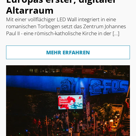
Altarraum
Mit einer vollflächiger LED Wall integriert in eine
romanischen Torbogen setzt das Zentrum Johannes
Paul II - eine römisch-katholische Kirche in der […]
MEHR ERFAHREN