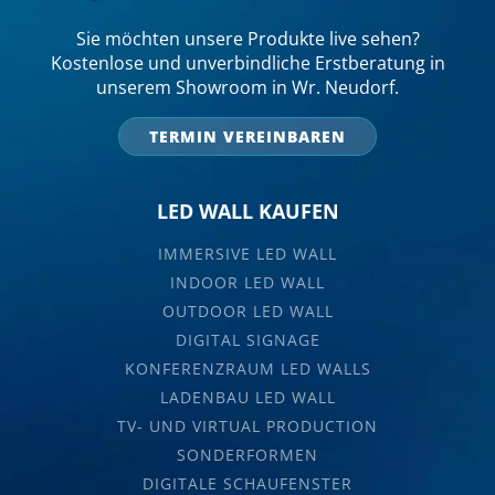
Sie möchten unsere Produkte live sehen?
Kostenlose und unverbindliche Erstberatung in
unserem Showroom in Wr. Neudorf.
TERMIN VEREINBAREN
LED WALL KAUFEN
IMMERSIVE LED WALL
INDOOR LED WALL
OUTDOOR LED WALL
DIGITAL SIGNAGE
KONFERENZRAUM LED WALLS
LADENBAU LED WALL
TV- UND VIRTUAL PRODUCTION
SONDERFORMEN
DIGITALE SCHAUFENSTER